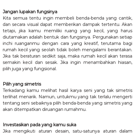
Jangan lupakan fungsinya
Kita semua tentu ingin membeli benda-benda yang cantik,
dan secara visual dapat memberikan dampak tertentu. Akan
tetapi, jika kamu memiliki ruang yang kecil, yang harus
diutamakan adalah bentuk dan fungsinya. Pergunakan setiap
inchi ruanganmu dengan cara yang kreatif, terutama bagi
rumah kecil yang seolah tidak boleh mengalami berantakan.
Jika tak beraturan sedikit saja, maka rumah kecil akan terasa
semakin kecil dan sesak. Jika ingin menambahkan hiasan,
pilih juga yang fungsional.
Pilih yang simetris
Terkadang kamu melihat hasil karya seni yang tak simetris
terlihat menarik. Namun, untukmu yang tak terlalu mengerti
tentang seni sebaiknya pilih benda-benda yang simetris yang
akan ditempatkan diruangan rumahmu.
Investasikan pada yang kamu suka
Jika mengikuti aturan desain, satu-satunya aturan dalam