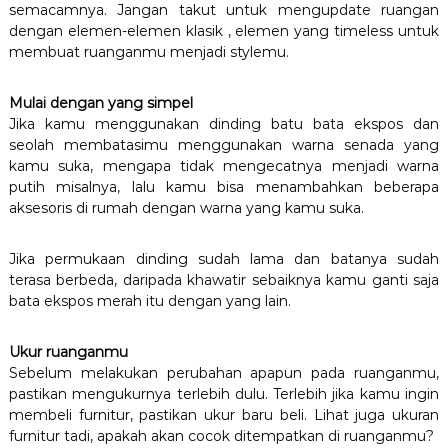
semacamnya. Jangan takut untuk mengupdate ruangan
dengan elemen-elemen klasik , elemen yang timeless untuk
membuat ruanganmu menjadi stylemu.
Mulai dengan yang simpel
Jika kamu menggunakan dinding batu bata ekspos dan
seolah membatasimu menggunakan warna senada yang
kamu suka, mengapa tidak mengecatnya menjadi warna
putih misalnya, lalu kamu bisa menambahkan beberapa
aksesoris di rumah dengan warna yang kamu suka.
Jika permukaan dinding sudah lama dan batanya sudah
terasa berbeda, daripada khawatir sebaiknya kamu ganti saja
bata ekspos merah itu dengan yang lain.
Ukur ruanganmu
Sebelum melakukan perubahan apapun pada ruanganmu,
pastikan mengukurnya terlebih dulu. Terlebih jika kamu ingin
membeli furnitur, pastikan ukur baru beli. Lihat juga ukuran
furnitur tadi, apakah akan cocok ditempatkan di ruanganmu?