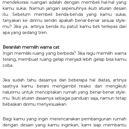
mendekorasi ruangan adalah dengan membeli hal-hal yang
kamu sukai. Namun jangan sepenuhnya ikuti aturan desain
itu. Sebelum membeli benda-benda yang kamu sukai,
tanyakan ke dirimu sendiri apakah benar-benar sesuai style-
mu? Jika ya.. artinya benda itu patut kamu beli terlepas dari
apa yang sedang tren.
Beranilah memilih warna cat
Ingin memiliki ruang yang berbeda? Jika ragu memilih warna
terang, membuat ruang gelap menjadi lebih gelap bisa kamu
coba.
Jika sudah tahu dasarnya dari beberapa hal diatas, artinya
saatnya kamu berani mengambil resiko dan mengikuti
nalurimu untuk menciptakan rumah yang benar-benar style-
mu. Ikuti aturan dasarnya sebagai panduan saja, namun tetap
bebaskan dirimu menyesuaikan.
Bagi kamu yang ingin merencanakan pembangunan rumah
dengan desain yang kamu inginkan, kami siap membantu