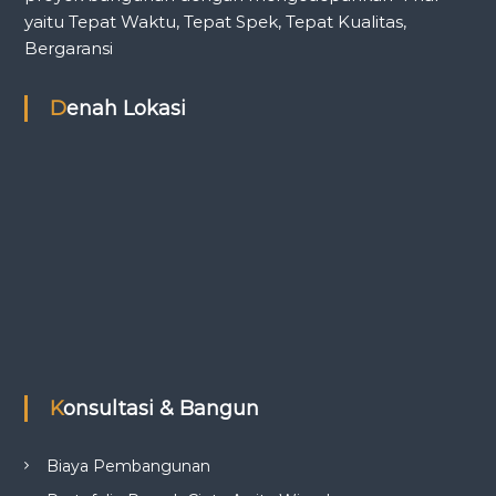
yaitu Tepat Waktu, Tepat Spek, Tepat Kualitas,
Bergaransi
Denah Lokasi
Konsultasi & Bangun
Biaya Pembangunan